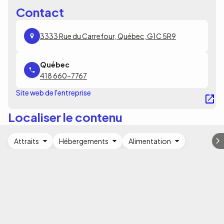
Contact
3333 Rue du Carrefour, Québec, G1C 5R9
418 660-7767
Site web de l'entreprise
Localiser le contenu
Attraits
Hébergements
Alimentation