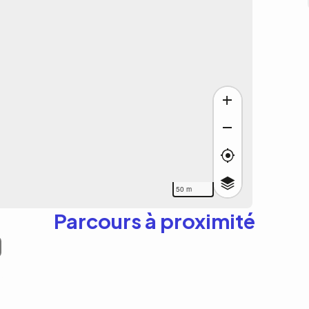
50 m
Parcours à proximité