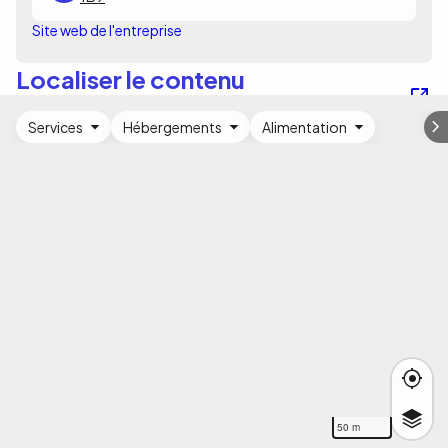
Site web de l'entreprise
Localiser le contenu
Services
Hébergements
Alimentation
50 m