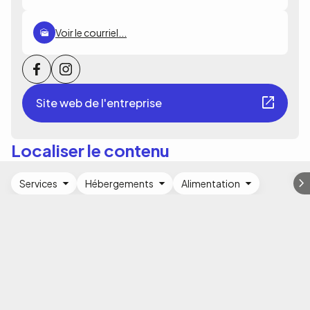
Voir le courriel...
Site web de l'entreprise
Localiser le contenu
Services
Hébergements
Alimentation