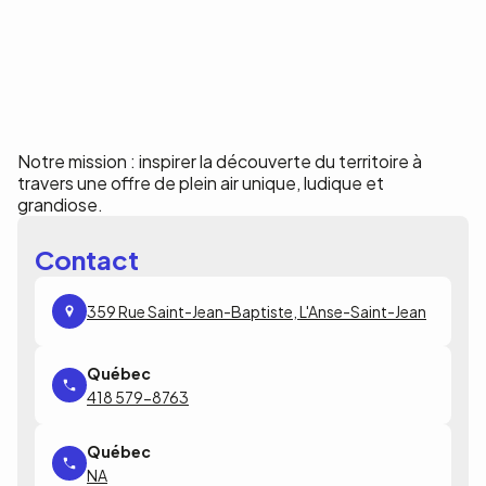
Notre mission : inspirer la découverte du territoire à
travers une offre de plein air unique, ludique et
grandiose.
Contact
359 Rue Saint-Jean-Baptiste, L'Anse-Saint-Jean
418 579-8763
NA