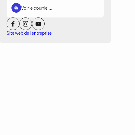
Voir le courriel...
Site web de l'entreprise