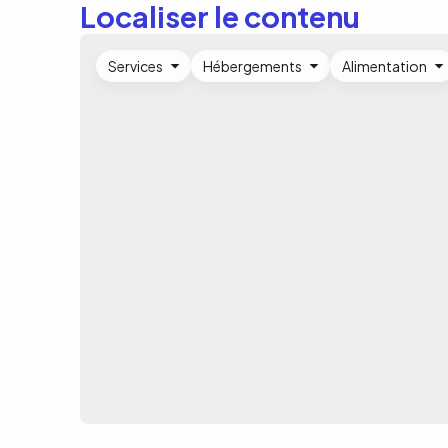
Localiser le contenu
Services
Hébergements
Alimentation