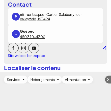
Contact
65, rue Jacques-Cartier, Salaberry-de-
Valleyfield, J6T4R4
450 370-4300
Site web de l'entreprise
Localiser le contenu
Services
Hébergements
Alimentation