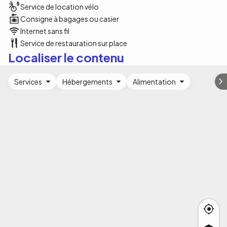
Service de location vélo
Consigne à bagages ou casier
Internet sans fil
Service de restauration sur place
Localiser le contenu
Services
Hébergements
Alimentation