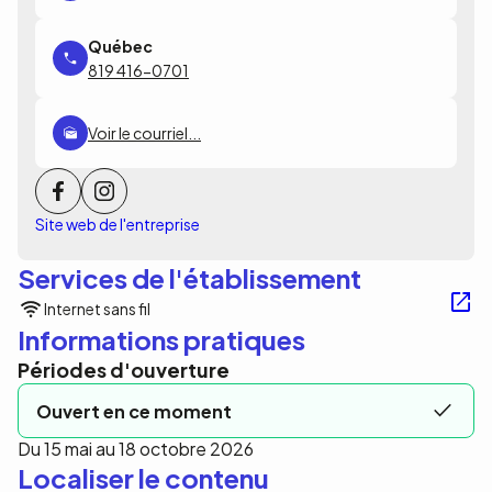
819 416-0701
Voir le courriel...
Site web de l'entreprise
Services de l'établissement
Internet sans fil
Informations pratiques
Périodes d'ouverture
Ouvert en ce moment
Du 15 mai au 18 octobre 2026
Localiser le contenu