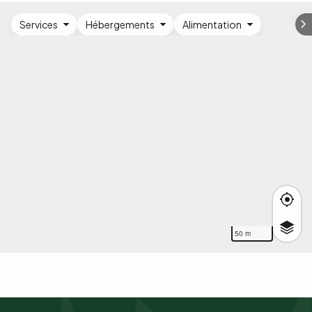
Services
Hébergements
Alimentation
50 m