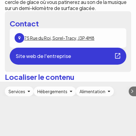
cercle de glace où vous patinerez au son de la musique
sur un demi-kilomètre de surface glacée.
Contact
75 Rue du Roi, Sorel-Tracy, J3P 4M8
Site web de l'entreprise
Localiser le contenu
Services
Hébergements
Alimentation