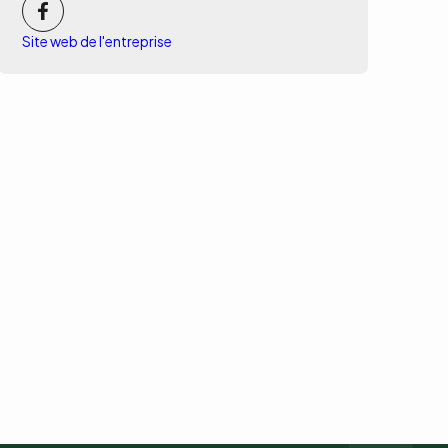
Site web de l'entreprise