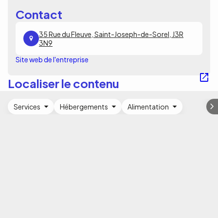
Contact
35 Rue du Fleuve, Saint-Joseph-de-Sorel, J3R
3N9
Site web de l'entreprise
Localiser le contenu
Services
Hébergements
Alimentation