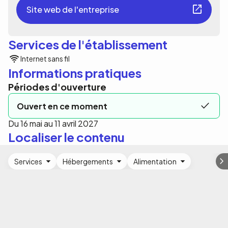
Site web de l'entreprise
Services de l'établissement
Internet sans fil
Informations pratiques
Périodes d'ouverture
Ouvert en ce moment
Du 16 mai au 11 avril 2027
Localiser le contenu
Services
Hébergements
Alimentation