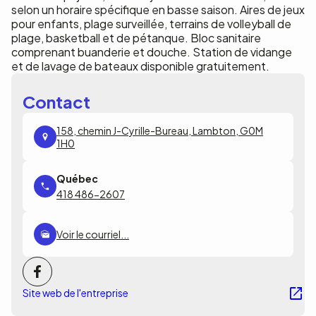
selon un horaire spécifique en basse saison. Aires de jeux
pour enfants, plage surveillée, terrains de volleyball de
plage, basketball et de pétanque. Bloc sanitaire
comprenant buanderie et douche. Station de vidange
et de lavage de bateaux disponible gratuitement.
Contact
158, chemin J-Cyrille-Bureau, Lambton, G0M
1H0
418 486-2607
Voir le courriel...
Site web de l'entreprise