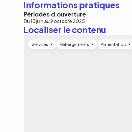
Informations pratiques
Périodes d'ouverture
Du 15 juin au 9 octobre 2025
Localiser le contenu
Services
Hébergements
Alimentation