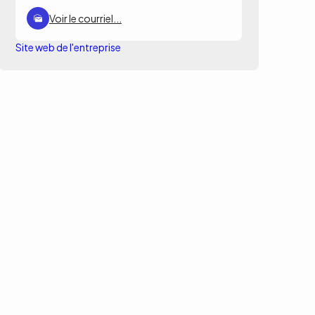
Voir le courriel...
Site web de l'entreprise