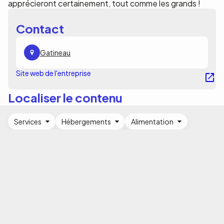
apprécieront certainement, tout comme les grands !
Contact
Gatineau
Site web de l'entreprise
Localiser le contenu
Services
Hébergements
Alimentation