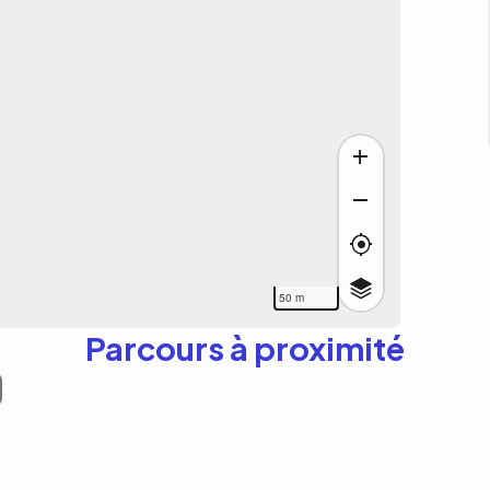
50 m
Parcours à proximité