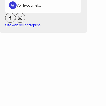
Voir le courriel...
Site web de l'entreprise