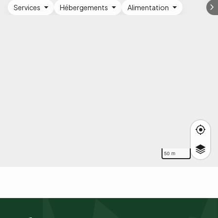
Services
Hébergements
Alimentation
50 m