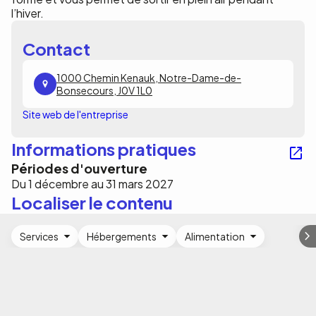
l’hiver.
Contact
1000 Chemin Kenauk, Notre-Dame-de-
Bonsecours, J0V 1L0
Site web de l'entreprise
Informations pratiques
Périodes d'ouverture
Du 1 décembre au 31 mars 2027
Localiser le contenu
Services
Hébergements
Alimentation