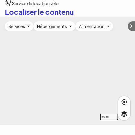
Service de location vélo
Localiser le contenu
Services
Hébergements
Alimentation
50 m