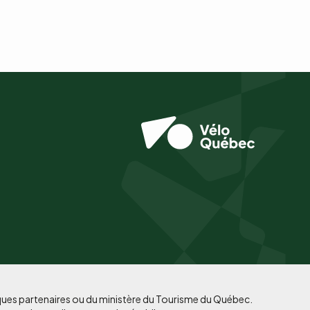
iques partenaires ou du ministère du Tourisme du Québec.