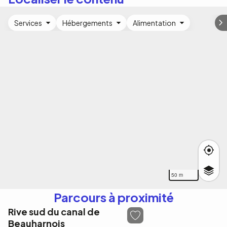
Services
Hébergements
Alimentation
50 m
Parcours à proximité
Rive sud du canal de
Beauharnois