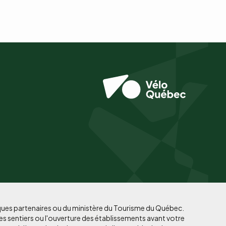
iques partenaires ou du ministère du Tourisme du Québec.
es sentiers ou l'ouverture des établissements avant votre