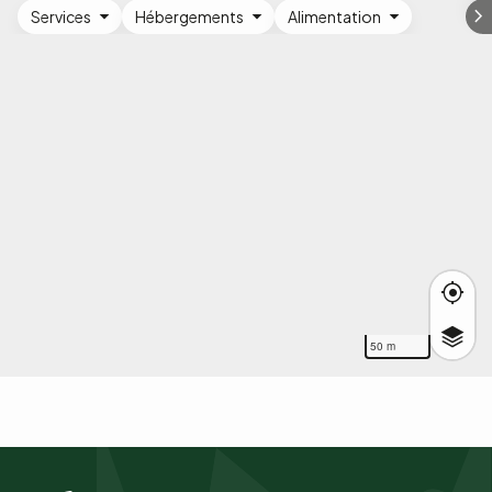
Services
Hébergements
Alimentation
50 m