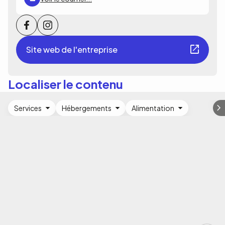
Site web de l'entreprise
Localiser le contenu
Services
Hébergements
Alimentation