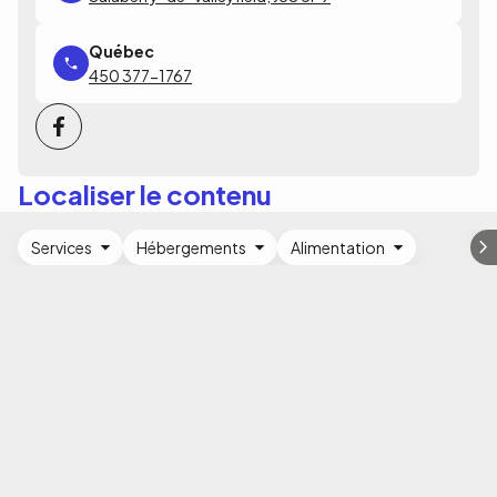
450 377-1767
Localiser le contenu
Services
Hébergements
Alimentation