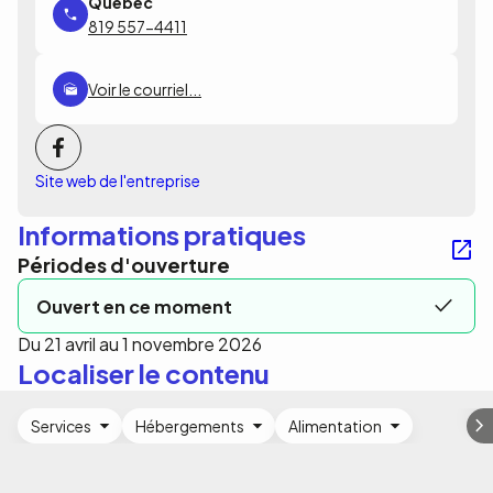
819 557-4411
Voir le courriel...
Site web de l'entreprise
Informations pratiques
Périodes d'ouverture
Ouvert en ce moment
Du 21 avril au 1 novembre 2026
Localiser le contenu
Services
Hébergements
Alimentation