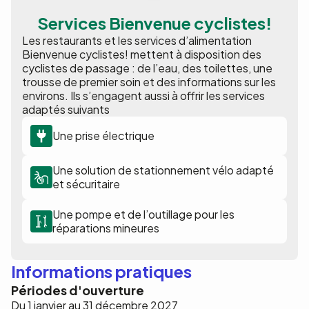
Services Bienvenue cyclistes!
Les restaurants et les services d’alimentation
Bienvenue cyclistes! mettent à disposition des
cyclistes de passage : de l’eau, des toilettes, une
trousse de premier soin et des informations sur les
environs. Ils s’engagent aussi à offrir les services
adaptés suivants
Une prise électrique
Une solution de stationnement vélo adapté
et sécuritaire
Une pompe et de l’outillage pour les
réparations mineures
Informations pratiques
Périodes d'ouverture
Du 1 janvier au 31 décembre 2027