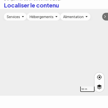
Localiser le contenu
Services
Hébergements
Alimentation
50 m