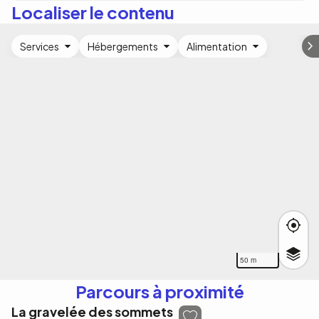
Localiser le contenu
Services
Hébergements
Alimentation
50 m
Parcours à proximité
La gravelée des sommets