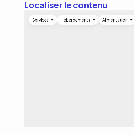
Localiser le contenu
Services
Hébergements
Alimentation