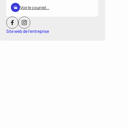
Voir le courriel...
Site web de l'entreprise