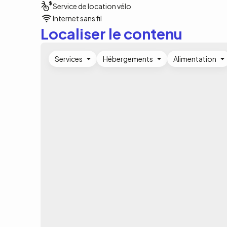
Service de location vélo
Internet sans fil
Localiser le contenu
Services
Hébergements
Alimentation