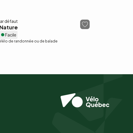
 Nature
Facile
Vélo de randonnée ou de balade