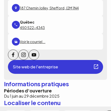
187 Chemin Jolley, Shefford, J2M 1N4
450 522-4343
Voir le courriel...
Site web de l'entreprise
Informations pratiques
Périodes d'ouverture
Du 1 juin au 29 décembre 2025
Localiser le contenu