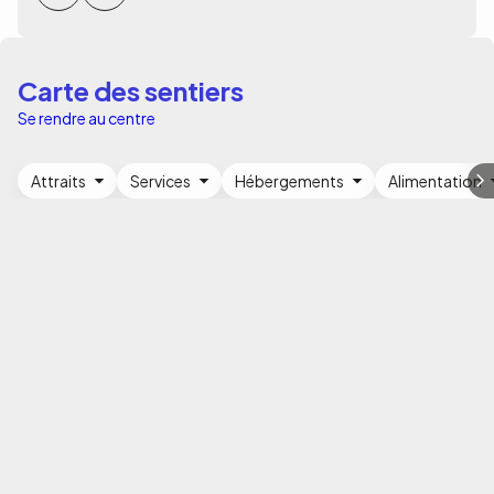
Carte des sentiers
Se rendre au centre
Attraits
Services
Hébergements
Alimentation