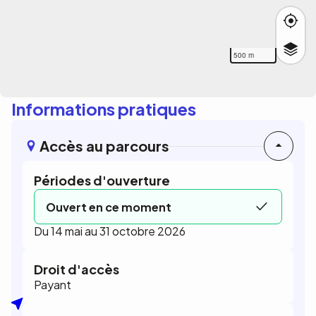
500 m
Informations pratiques
Accès au parcours
Périodes d'ouverture
Ouvert en ce moment
Du 14 mai au 31 octobre 2026
Droit d'accès
Payant