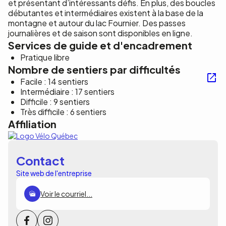
et présentant d’intéressants défis. En plus, des boucles
débutantes et intermédiaires existent à la base de la
montagne et autour du lac Fournier. Des passes
journalières et de saison sont disponibles en ligne.
Services de guide et d'encadrement
Pratique libre
Nombre de sentiers par difficultés
Facile : 14 sentiers
Intermédiaire : 17 sentiers
Difficile : 9 sentiers
Très difficile : 6 sentiers
Affiliation
Contact
Site web de l'entreprise
Voir le courriel...