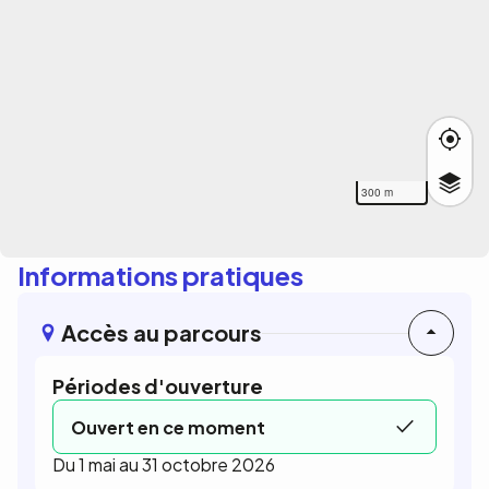
300 m
Informations pratiques
Accès au parcours
Périodes d'ouverture
Ouvert en ce moment
Du 1 mai au 31 octobre 2026