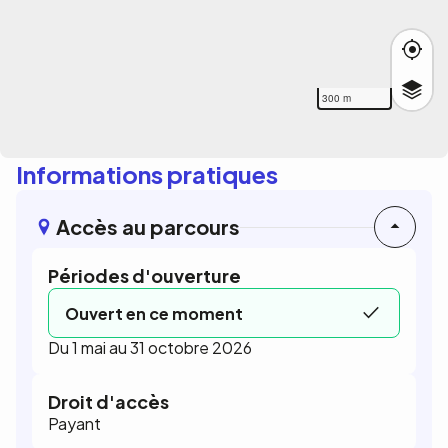
300 m
Informations pratiques
Accès au parcours
Périodes d'ouverture
Ouvert en ce moment
Du 1 mai au 31 octobre 2026
Droit d'accès
Payant