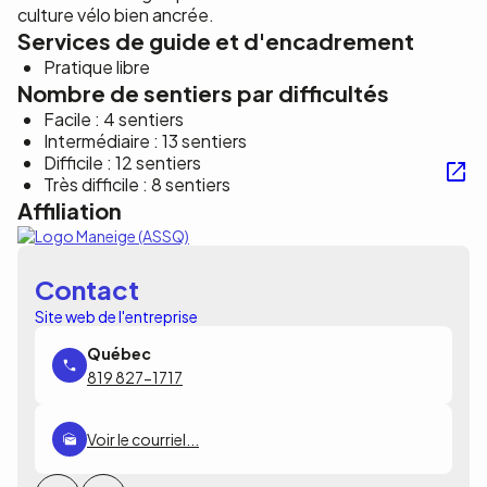
culture vélo bien ancrée.
Services de guide et d'encadrement
Pratique libre
Nombre de sentiers par difficultés
Facile : 4 sentiers
Intermédiaire : 13 sentiers
Difficile : 12 sentiers
Très difficile : 8 sentiers
Affiliation
Contact
Site web de l'entreprise
819 827-1717
Voir le courriel...