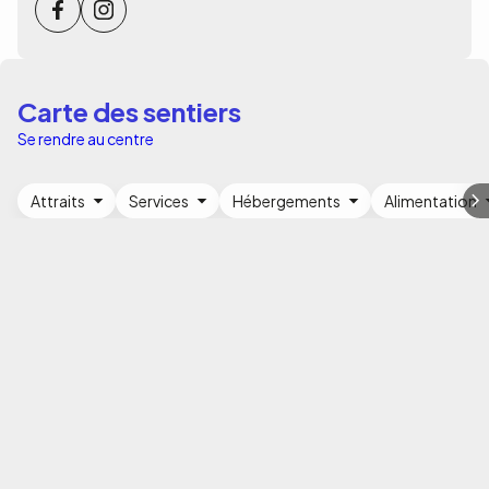
Carte des sentiers
Se rendre au centre
Attraits
Services
Hébergements
Alimentation