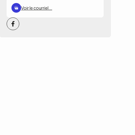
Voir le courriel...