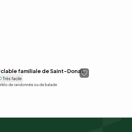
yclable familiale de Saint-Donat
Très facile
Vélo de randonnée ou de balade