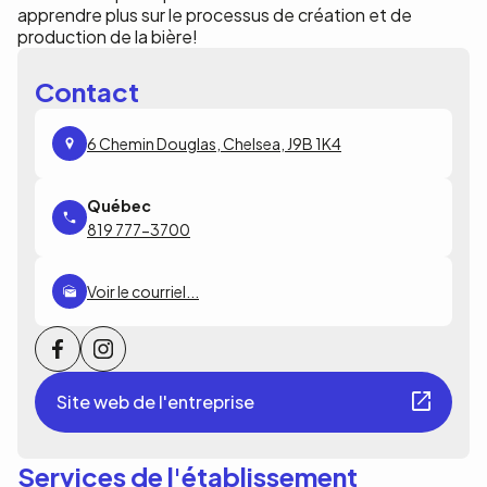
apprendre plus sur le processus de création et de
production de la bière!
Contact
6 Chemin Douglas, Chelsea, J9B 1K4
819 777-3700
Voir le courriel...
Site web de l'entreprise
Services de l'établissement