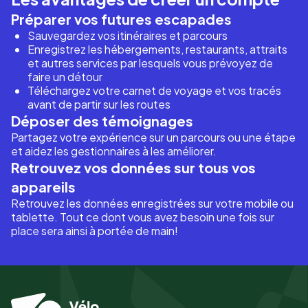
Préparer vos futures escapades
Sauvegardez vos itinéraires et parcours
Enregistrez les hébergements, restaurants, attraits
et autres services par lesquels vous prévoyez de
faire un détour
Téléchargez votre carnet de voyage et vos tracés
avant de partir sur les routes
Déposer des témoignages
Partagez votre expérience sur un parcours ou une étape
et aidez les gestionnaires à les améliorer.
Retrouvez vos données sur tous vos
appareils
Retrouvez les données enregistrées sur votre mobile ou
tablette. Tout ce dont vous avez besoin une fois sur
place sera ainsi à portée de main!