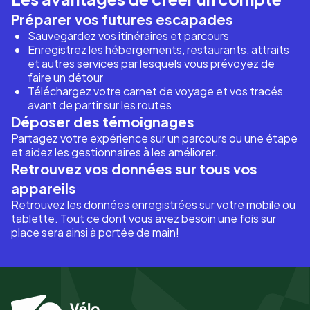
Préparer vos futures escapades
Sauvegardez vos itinéraires et parcours
Enregistrez les hébergements, restaurants, attraits
et autres services par lesquels vous prévoyez de
faire un détour
Téléchargez votre carnet de voyage et vos tracés
avant de partir sur les routes
Déposer des témoignages
Partagez votre expérience sur un parcours ou une étape
et aidez les gestionnaires à les améliorer.
Retrouvez vos données sur tous vos
appareils
Retrouvez les données enregistrées sur votre mobile ou
tablette. Tout ce dont vous avez besoin une fois sur
place sera ainsi à portée de main!