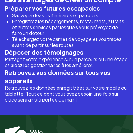
Préparer vos futures escapades
Sauvegardez vos itinéraires et parcours
Enregistrez les hébergements, restaurants, attraits
et autres services par lesquels vous prévoyez de
faire un détour
Téléchargez votre carnet de voyage et vos tracés
avant de partir sur les routes
Déposer des témoignages
Partagez votre expérience sur un parcours ou une étape
et aidez les gestionnaires à les améliorer.
Retrouvez vos données sur tous vos
appareils
Retrouvez les données enregistrées sur votre mobile ou
tablette. Tout ce dont vous avez besoin une fois sur
place sera ainsi à portée de main!