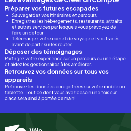
Préparer vos futures escapades
Sauvegardez vos itinéraires et parcours
Enregistrez les hébergements, restaurants, attraits
et autres services par lesquels vous prévoyez de
faire un détour
Téléchargez votre carnet de voyage et vos tracés
avant de partir sur les routes
Déposer des témoignages
Partagez votre expérience sur un parcours ou une étape
et aidez les gestionnaires à les améliorer.
Retrouvez vos données sur tous vos
appareils
Retrouvez les données enregistrées sur votre mobile ou
tablette. Tout ce dont vous avez besoin une fois sur
place sera ainsi à portée de main!