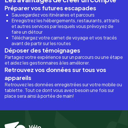
Préparer vos futures escapades
Sauvegardez vos itinéraires et parcours
Enregistrez les hébergements, restaurants, attraits
et autres services par lesquels vous prévoyez de
faire un détour
Téléchargez votre carnet de voyage et vos tracés
avant de partir sur les routes
Déposer des témoignages
Partagez votre expérience sur un parcours ou une étape
et aidez les gestionnaires à les améliorer.
Retrouvez vos données sur tous vos
appareils
Retrouvez les données enregistrées sur votre mobile ou
tablette. Tout ce dont vous avez besoin une fois sur
place sera ainsi à portée de main!