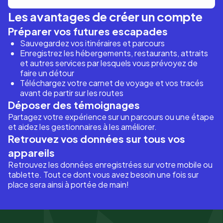
Les avantages de créer un compte
Préparer vos futures escapades
Sauvegardez vos itinéraires et parcours
Enregistrez les hébergements, restaurants, attraits
et autres services par lesquels vous prévoyez de
faire un détour
Téléchargez votre carnet de voyage et vos tracés
avant de partir sur les routes
Déposer des témoignages
Partagez votre expérience sur un parcours ou une étape
et aidez les gestionnaires à les améliorer.
Retrouvez vos données sur tous vos
appareils
Retrouvez les données enregistrées sur votre mobile ou
tablette. Tout ce dont vous avez besoin une fois sur
place sera ainsi à portée de main!