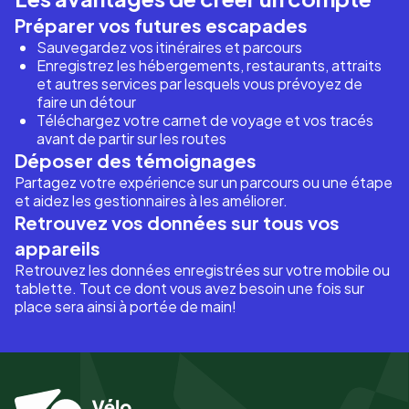
Préparer vos futures escapades
Sauvegardez vos itinéraires et parcours
Enregistrez les hébergements, restaurants, attraits
et autres services par lesquels vous prévoyez de
faire un détour
Téléchargez votre carnet de voyage et vos tracés
avant de partir sur les routes
Déposer des témoignages
Partagez votre expérience sur un parcours ou une étape
et aidez les gestionnaires à les améliorer.
Retrouvez vos données sur tous vos
appareils
Retrouvez les données enregistrées sur votre mobile ou
tablette. Tout ce dont vous avez besoin une fois sur
place sera ainsi à portée de main!