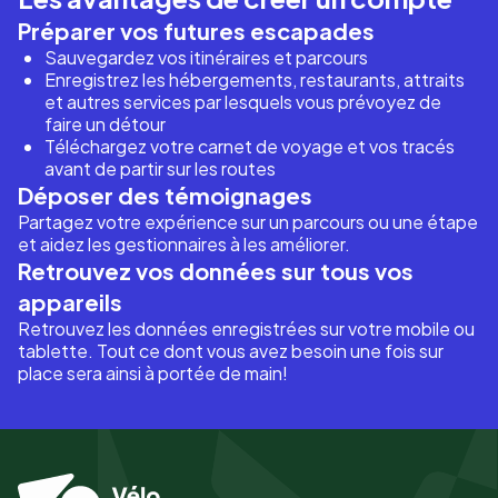
Préparer vos futures escapades
Sauvegardez vos itinéraires et parcours
Enregistrez les hébergements, restaurants, attraits
et autres services par lesquels vous prévoyez de
faire un détour
Téléchargez votre carnet de voyage et vos tracés
avant de partir sur les routes
Déposer des témoignages
Partagez votre expérience sur un parcours ou une étape
et aidez les gestionnaires à les améliorer.
Retrouvez vos données sur tous vos
appareils
Retrouvez les données enregistrées sur votre mobile ou
tablette. Tout ce dont vous avez besoin une fois sur
place sera ainsi à portée de main!