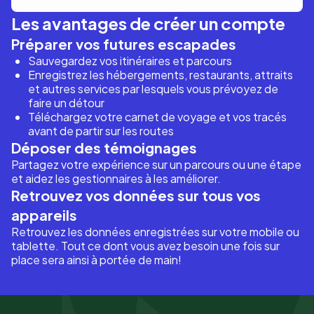
Les avantages de créer un compte
Préparer vos futures escapades
Sauvegardez vos itinéraires et parcours
Enregistrez les hébergements, restaurants, attraits
et autres services par lesquels vous prévoyez de
faire un détour
Téléchargez votre carnet de voyage et vos tracés
avant de partir sur les routes
Déposer des témoignages
Partagez votre expérience sur un parcours ou une étape
et aidez les gestionnaires à les améliorer.
Retrouvez vos données sur tous vos
appareils
Retrouvez les données enregistrées sur votre mobile ou
tablette. Tout ce dont vous avez besoin une fois sur
place sera ainsi à portée de main!