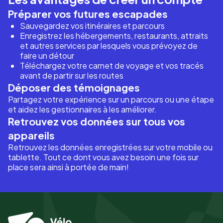
Préparer vos futures escapades
Sauvegardez vos itinéraires et parcours
Enregistrez les hébergements, restaurants, attraits
et autres services par lesquels vous prévoyez de
faire un détour
Téléchargez votre carnet de voyage et vos tracés
avant de partir sur les routes
Déposer des témoignages
Partagez votre expérience sur un parcours ou une étape
et aidez les gestionnaires à les améliorer.
Retrouvez vos données sur tous vos
appareils
Retrouvez les données enregistrées sur votre mobile ou
tablette. Tout ce dont vous avez besoin une fois sur
place sera ainsi à portée de main!