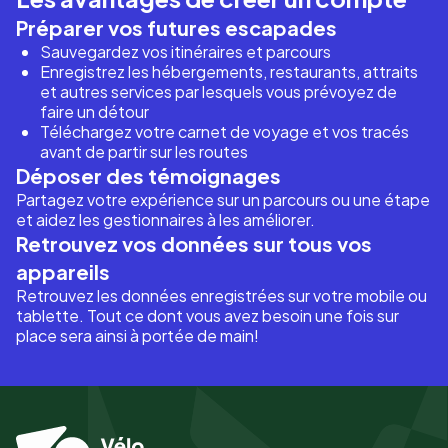
Préparer vos futures escapades
Sauvegardez vos itinéraires et parcours
Enregistrez les hébergements, restaurants, attraits
et autres services par lesquels vous prévoyez de
faire un détour
Téléchargez votre carnet de voyage et vos tracés
avant de partir sur les routes
Déposer des témoignages
Partagez votre expérience sur un parcours ou une étape
et aidez les gestionnaires à les améliorer.
Retrouvez vos données sur tous vos
appareils
Retrouvez les données enregistrées sur votre mobile ou
tablette. Tout ce dont vous avez besoin une fois sur
place sera ainsi à portée de main!