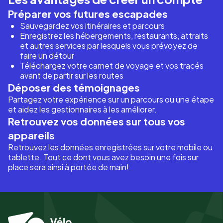
Préparer vos futures escapades
Sauvegardez vos itinéraires et parcours
Enregistrez les hébergements, restaurants, attraits
et autres services par lesquels vous prévoyez de
faire un détour
Téléchargez votre carnet de voyage et vos tracés
avant de partir sur les routes
Déposer des témoignages
Partagez votre expérience sur un parcours ou une étape
et aidez les gestionnaires à les améliorer.
Retrouvez vos données sur tous vos
appareils
Retrouvez les données enregistrées sur votre mobile ou
tablette. Tout ce dont vous avez besoin une fois sur
place sera ainsi à portée de main!