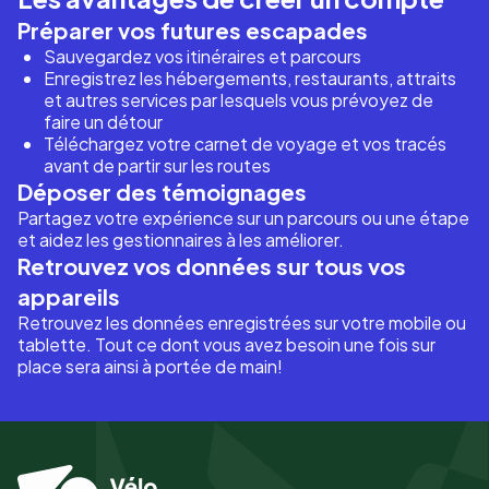
Préparer vos futures escapades
Sauvegardez vos itinéraires et parcours
Enregistrez les hébergements, restaurants, attraits
et autres services par lesquels vous prévoyez de
faire un détour
Téléchargez votre carnet de voyage et vos tracés
avant de partir sur les routes
Déposer des témoignages
Partagez votre expérience sur un parcours ou une étape
et aidez les gestionnaires à les améliorer.
Retrouvez vos données sur tous vos
appareils
Retrouvez les données enregistrées sur votre mobile ou
tablette. Tout ce dont vous avez besoin une fois sur
place sera ainsi à portée de main!