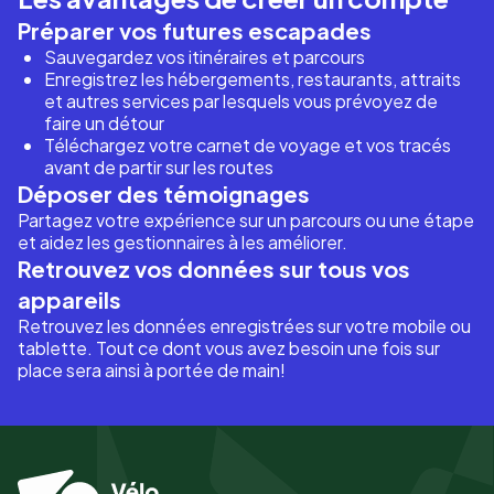
Préparer vos futures escapades
Sauvegardez vos itinéraires et parcours
Enregistrez les hébergements, restaurants, attraits
et autres services par lesquels vous prévoyez de
faire un détour
Téléchargez votre carnet de voyage et vos tracés
avant de partir sur les routes
Déposer des témoignages
Partagez votre expérience sur un parcours ou une étape
et aidez les gestionnaires à les améliorer.
Retrouvez vos données sur tous vos
appareils
Retrouvez les données enregistrées sur votre mobile ou
tablette. Tout ce dont vous avez besoin une fois sur
place sera ainsi à portée de main!